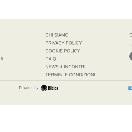
CHI SIAMO
PRIVACY POLICY
COOKIE POLICY
56
F.A.Q.
NEWS & INCONTRI
TERMINI E CONDIZIONI
Powered by: